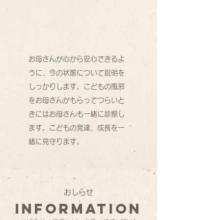
お母さんが心から安心できるよ
うに、今の状態について説明を
しっかりします。こどもの風邪
をお母さんがもらってつらいと
きにはお母さんも一緒に診察し
ます。こどもの発達、成長を一
緒に見守ります。
おしらせ
information