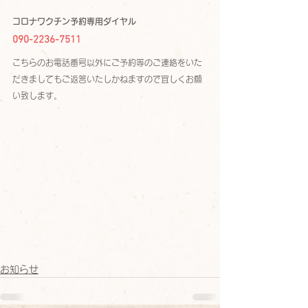
コロナワクチン予約専用ダイヤル
090-2236-7511
こちらのお電話番号以外にご予約等のご連絡をいた
だきましてもご返答いたしかねますので宜しくお願
い致します。
お知らせ